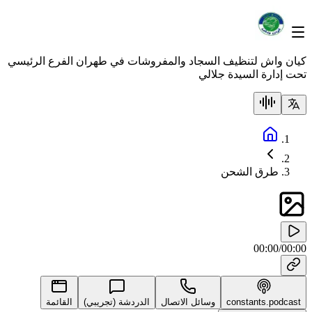
كيان واش لتنظيف السجاد والمفروشات في طهران الفرع الرئيسي
تحت إدارة السيدة جلالي
طرق الشحن
00:00
/
00:00
constants.podcast
وسائل الاتصال
الدردشة (تجريبي)
القائمة